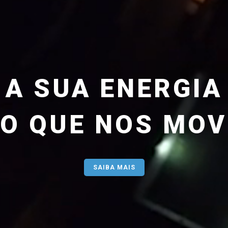
A SUA ENERGIA
 O QUE NOS MOV
SAIBA MAIS